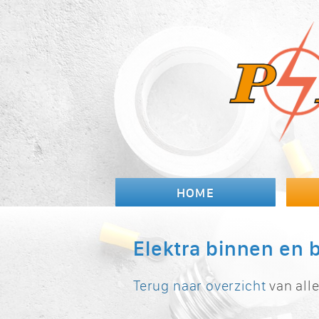
HOME
Elektra binnen en 
Terug naar overzicht
van alle