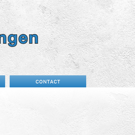
CONTACT